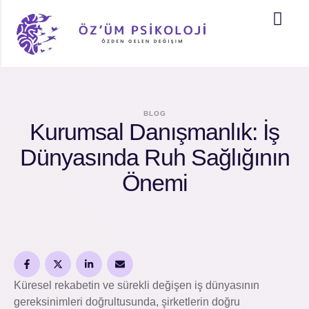
BLOG
Kurumsal Danışmanlık: İş
Dünyasında Ruh Sağlığının
Önemi
Küresel rekabetin ve sürekli değişen iş dünyasının
gereksinimleri doğrultusunda, şirketlerin doğru