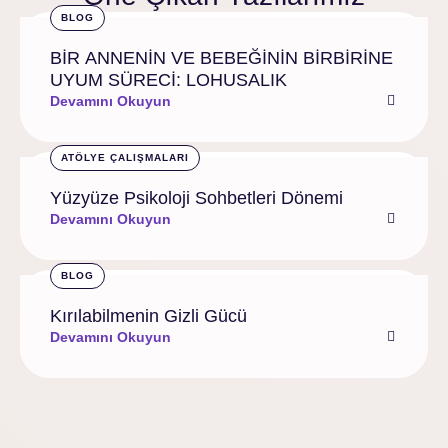
BLOG
BİR ANNENİN VE BEBEĞİNİN BİRBİRİNE
UYUM SÜRECİ: LOHUSALIK
Devamını Okuyun
ATÖLYE ÇALIŞMALARI
Yüzyüze Psikoloji Sohbetleri Dönemi
Devamını Okuyun
BLOG
Kırılabilmenin Gizli Gücü
Devamını Okuyun