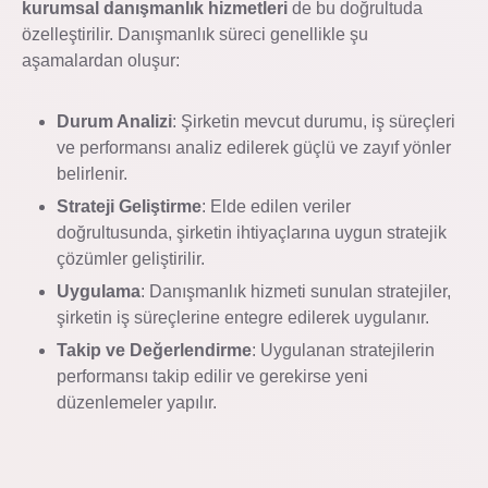
kurumsal danışmanlık hizmetleri
de bu doğrultuda
özelleştirilir. Danışmanlık süreci genellikle şu
aşamalardan oluşur:
Durum Analizi
: Şirketin mevcut durumu, iş süreçleri
ve performansı analiz edilerek güçlü ve zayıf yönler
belirlenir.
Strateji Geliştirme
: Elde edilen veriler
doğrultusunda, şirketin ihtiyaçlarına uygun stratejik
çözümler geliştirilir.
Uygulama
: Danışmanlık hizmeti sunulan stratejiler,
şirketin iş süreçlerine entegre edilerek uygulanır.
Takip ve Değerlendirme
: Uygulanan stratejilerin
performansı takip edilir ve gerekirse yeni
düzenlemeler yapılır.