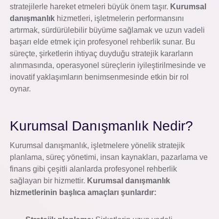
stratejilerle hareket etmeleri büyük önem taşır.
Kurumsal
danışmanlık
hizmetleri, işletmelerin performansını
artırmak, sürdürülebilir büyüme sağlamak ve uzun vadeli
başarı elde etmek için profesyonel rehberlik sunar. Bu
süreçte, şirketlerin ihtiyaç duyduğu stratejik kararların
alınmasında, operasyonel süreçlerin iyileştirilmesinde ve
inovatif yaklaşımların benimsenmesinde etkin bir rol
oynar.
Kurumsal Danışmanlık Nedir?
Kurumsal danışmanlık, işletmelere yönelik stratejik
planlama, süreç yönetimi, insan kaynakları, pazarlama ve
finans gibi çeşitli alanlarda profesyonel rehberlik
sağlayan bir hizmettir.
Kurumsal danışmanlık
hizmetlerinin başlıca amaçları şunlardır: