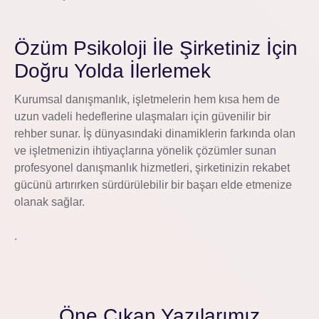
Özüm Psikoloji İle Şirketiniz İçin
Doğru Yolda İlerlemek
Kurumsal danışmanlık, işletmelerin hem kısa hem de
uzun vadeli hedeflerine ulaşmaları için güvenilir bir
rehber sunar. İş dünyasındaki dinamiklerin farkında olan
ve işletmenizin ihtiyaçlarına yönelik çözümler sunan
profesyonel danışmanlık hizmetleri, şirketinizin rekabet
gücünü artırırken sürdürülebilir bir başarı elde etmenize
olanak sağlar.
.
Öne Çıkan Yazılarımız