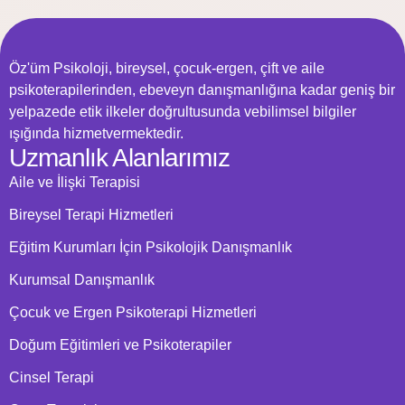
Öz'üm Psikoloji, bireysel, çocuk-ergen, çift ve aile
psikoterapilerinden, ebeveyn danışmanlığına kadar geniş bir
yelpazede etik ilkeler doğrultusunda vebilimsel bilgiler
ışığında hizmetvermektedir.
Uzmanlık Alanlarımız
Aile ve İlişki Terapisi
Bireysel Terapi Hizmetleri
Eğitim Kurumları İçin Psikolojik Danışmanlık
Kurumsal Danışmanlık
Çocuk ve Ergen Psikoterapi Hizmetleri
Doğum Eğitimleri ve Psikoterapiler
Cinsel Terapi