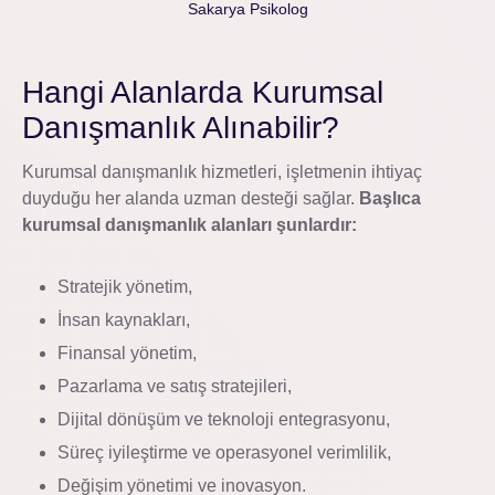
Sakarya Psikolog
Hangi Alanlarda Kurumsal
Danışmanlık Alınabilir?
Kurumsal danışmanlık hizmetleri, işletmenin ihtiyaç
duyduğu her alanda uzman desteği sağlar.
Başlıca
kurumsal danışmanlık alanları şunlardır:
Stratejik yönetim,
İnsan kaynakları,
Finansal yönetim,
Pazarlama ve satış stratejileri,
Dijital dönüşüm ve teknoloji entegrasyonu,
Süreç iyileştirme ve operasyonel verimlilik,
Değişim yönetimi ve inovasyon.