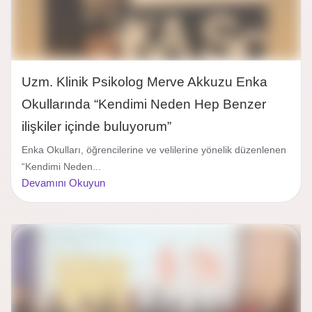
Uzm. Klinik Psikolog Merve Akkuzu Enka
Okullarında “Kendimi Neden Hep Benzer
ilişkiler içinde buluyorum”
Enka Okulları, öğrencilerine ve velilerine yönelik düzenlenen
“Kendimi Neden...
Devamını Okuyun