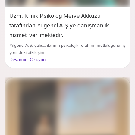
Uzm. Klinik Psikolog Merve Akkuzu
tarafından Yılgenci A.Ş’ye danışmanlık
hizmeti verilmektedir.
Yılgenci A.Ş, çalışanlarının psikolojik refahını, mutluluğunu, iş
yerindeki etkileşim...
Devamını Okuyun