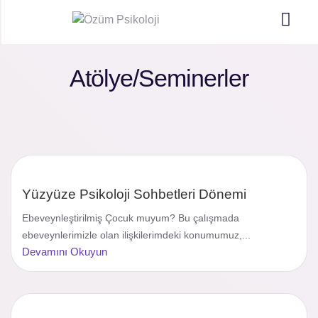
Atölye/Seminerler
Yüzyüze Psikoloji Sohbetleri Dönemi
Ebeveynleştirilmiş Çocuk muyum? Bu çalışmada
ebeveynlerimizle olan ilişkilerimdeki konumumuz,...
Devamını Okuyun